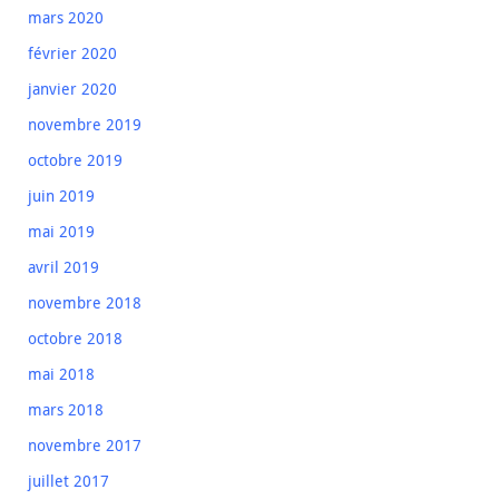
mars 2020
février 2020
janvier 2020
novembre 2019
octobre 2019
juin 2019
mai 2019
avril 2019
novembre 2018
octobre 2018
mai 2018
mars 2018
novembre 2017
juillet 2017