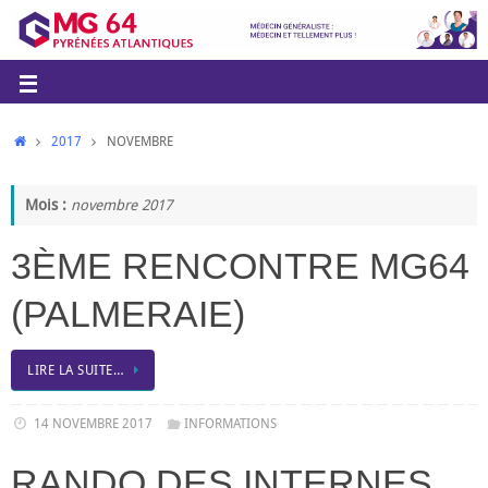
2017
NOVEMBRE
Mois :
novembre 2017
3ÈME RENCONTRE MG64
(PALMERAIE)
LIRE LA SUITE…
14 NOVEMBRE 2017
INFORMATIONS
RANDO DES INTERNES