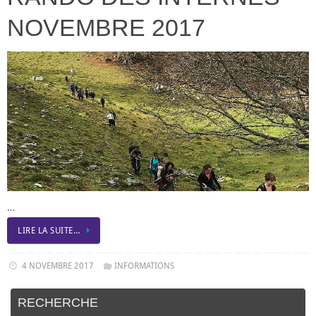
NOVEMBRE 2017
…
LIRE LA SUITE…
4 NOVEMBRE 2017
INFORMATIONS
RECHERCHE