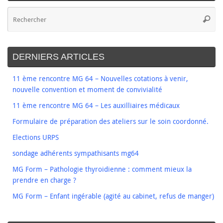
DERNIERS ARTICLES
11 ème rencontre MG 64 – Nouvelles cotations à venir,
nouvelle convention et moment de convivialité
11 ème rencontre MG 64 – Les auxilliaires médicaux
Formulaire de préparation des ateliers sur le soin coordonné.
Elections URPS
sondage adhérents sympathisants mg64
MG Form – Pathologie thyroidienne : comment mieux la
prendre en charge ?
MG Form – Enfant ingérable (agité au cabinet, refus de manger)