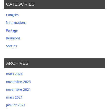
CATÉGORIES
Congrès
Informations
Partage
Réunions
Sorties
ARCHIVES
mars 2024
novembre 2023
novembre 2021
mars 2021
janvier 2021