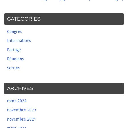
CATÉGORIES
Congrès
Informations
Partage
Réunions
Sorties
ARCHIVES
mars 2024
novembre 2023
novembre 2021