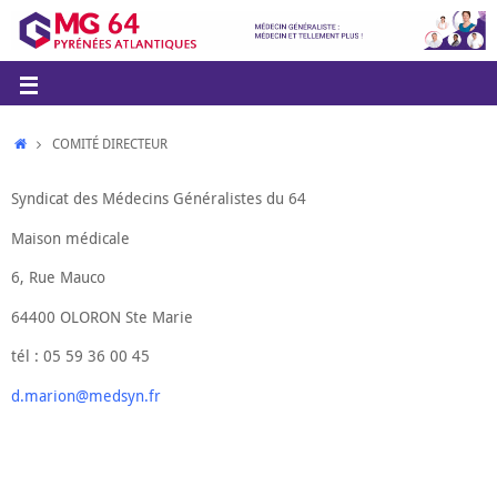
COMITÉ DIRECTEUR
Syndicat des Médecins Généralistes du 64
Maison médicale
6, Rue Mauco
64400 OLORON Ste Marie
tél : 05 59 36 00 45
d.marion@medsyn.fr