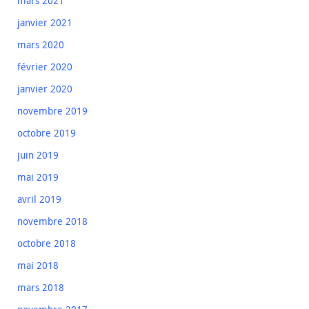
mars 2021
janvier 2021
mars 2020
février 2020
janvier 2020
novembre 2019
octobre 2019
juin 2019
mai 2019
avril 2019
novembre 2018
octobre 2018
mai 2018
mars 2018