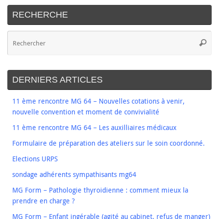
RECHERCHE
DERNIERS ARTICLES
11 ème rencontre MG 64 – Nouvelles cotations à venir,
nouvelle convention et moment de convivialité
11 ème rencontre MG 64 – Les auxilliaires médicaux
Formulaire de préparation des ateliers sur le soin coordonné.
Elections URPS
sondage adhérents sympathisants mg64
MG Form – Pathologie thyroidienne : comment mieux la
prendre en charge ?
MG Form – Enfant ingérable (agité au cabinet, refus de manger)