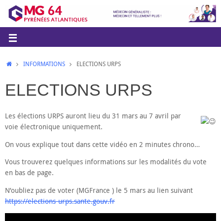
INFORMATIONS
ELECTIONS URPS
ELECTIONS URPS
Les élections URPS auront lieu du 31 mars au 7 avril par
voie électronique uniquement.
On vous explique tout dans cette vidéo en 2 minutes chrono…
Vous trouverez quelques informations sur les modalités du vote
en bas de page.
N’oubliez pas de voter (MGFrance ) le 5 mars au lien suivant
https://elections-urps.sante.gouv.fr