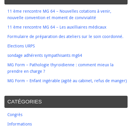
11 ème rencontre MG 64 – Nouvelles cotations à venir,
nouvelle convention et moment de convivialité
11 ème rencontre MG 64 – Les auxilliaires médicaux
Formulaire de préparation des ateliers sur le soin coordonné.
Elections URPS
sondage adhérents sympathisants mg64
MG Form – Pathologie thyroidienne : comment mieux la
prendre en charge ?
MG Form – Enfant ingérable (agité au cabinet, refus de manger)
CATÉGORIES
Congrès
Informations