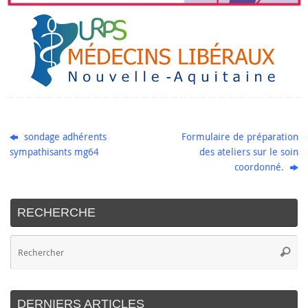
sondage adhérents
Formulaire de préparation
sympathisants mg64
des ateliers sur le soin
coordonné.
RECHERCHE
DERNIERS ARTICLES