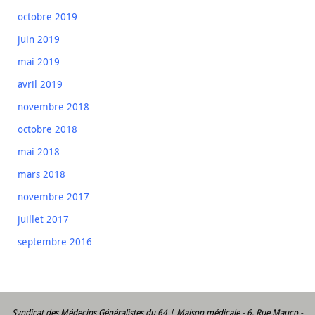
octobre 2019
juin 2019
mai 2019
avril 2019
novembre 2018
octobre 2018
mai 2018
mars 2018
novembre 2017
juillet 2017
septembre 2016
Syndicat des Médecins Généralistes du 64 | Maison médicale - 6, Rue Mauco -