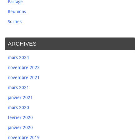
Partage
Réunions
Sorties
ARCHIVES
mars 2024
novembre 2023
novembre 2021
mars 2021
janvier 2021
mars 2020
février 2020
janvier 2020
novembre 2019