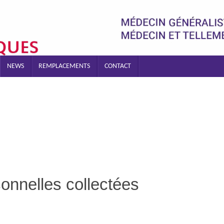
NEWS
REMPLACEMENTS
CONTACT
sonnelles collectées