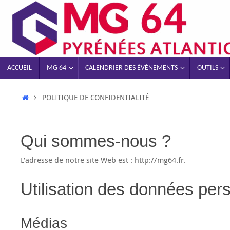
ACCUEIL
MG 64
CALENDRIER DES ÉVÈNEMENTS
OUTILS
POLITIQUE DE CONFIDENTIALITÉ
Qui sommes-nous ?
L’adresse de notre site Web est : http://mg64.fr.
Utilisation des données per
Médias