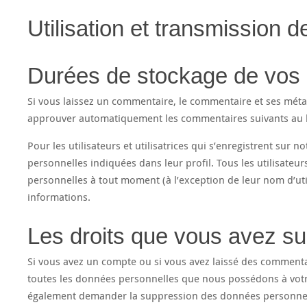
Utilisation et transmission
Durées de stockage de vos
Si vous laissez un commentaire, le commentaire et ses mét
approuver automatiquement les commentaires suivants au lie
Pour les utilisateurs et utilisatrices qui s’enregistrent sur 
personnelles indiquées dans leur profil. Tous les utilisateur
personnelles à tout moment (à l’exception de leur nom d’util
informations.
Les droits que vous avez s
Si vous avez un compte ou si vous avez laissé des commenta
toutes les données personnelles que nous possédons à votre
également demander la suppression des données personnell