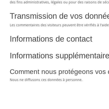
des fins administratives, légales ou pour des raisons de sécu
Transmission de vos donné
Les commentaires des visiteurs peuvent être vérifiés à l’ai
Informations de contact
Informations supplémentair
Comment nous protégeons vos
Nous ne diffusons ces données à personne.