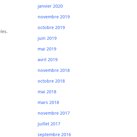
janvier 2020
novembre 2019
octobre 2019
les.
juin 2019
mai 2019
avril 2019
novembre 2018
octobre 2018
mai 2018
mars 2018
novembre 2017
juillet 2017
septembre 2016