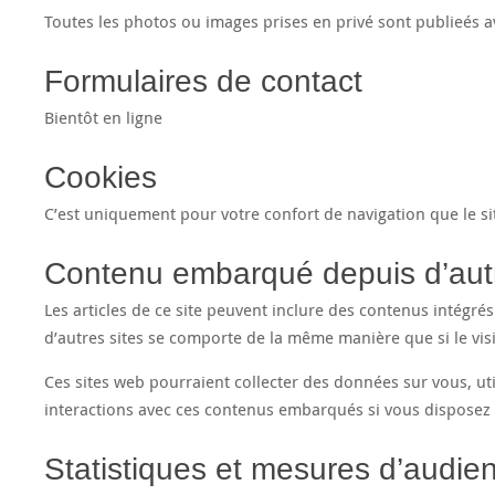
Toutes les photos ou images prises en privé sont publieés a
Formulaires de contact
Bientôt en ligne
Cookies
C’est uniquement pour votre confort de navigation que le si
Contenu embarqué depuis d’autr
Les articles de ce site peuvent inclure des contenus intégré
d’autres sites se comporte de la même manière que si le visit
Ces sites web pourraient collecter des données sur vous, util
interactions avec ces contenus embarqués si vous disposez 
Statistiques et mesures d’audie