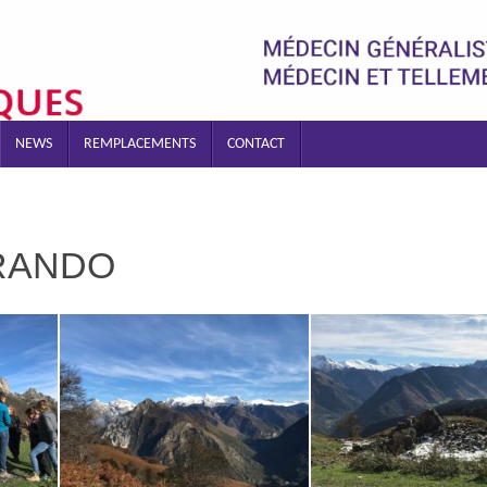
NEWS
REMPLACEMENTS
CONTACT
RANDO