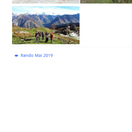
Rando Mai 2019