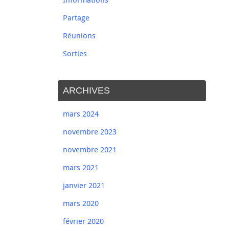
Partage
Réunions
Sorties
ARCHIVES
mars 2024
novembre 2023
novembre 2021
mars 2021
janvier 2021
mars 2020
février 2020