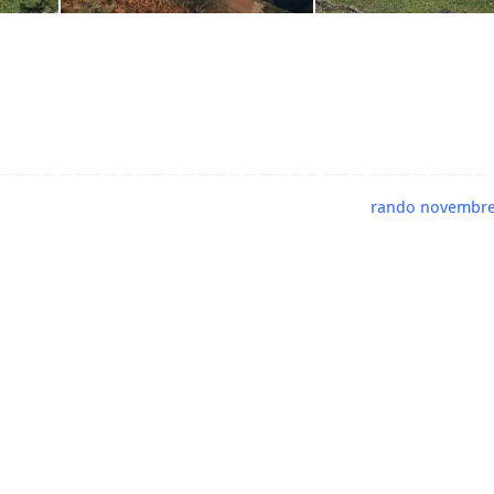
rando novembr