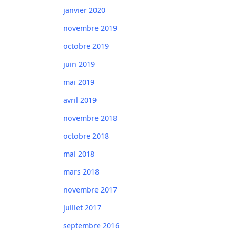
janvier 2020
novembre 2019
octobre 2019
juin 2019
mai 2019
avril 2019
novembre 2018
octobre 2018
mai 2018
mars 2018
novembre 2017
juillet 2017
septembre 2016