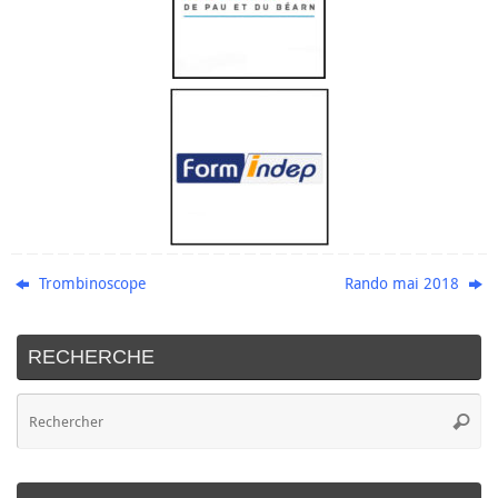
Trombinoscope
Rando mai 2018
RECHERCHE