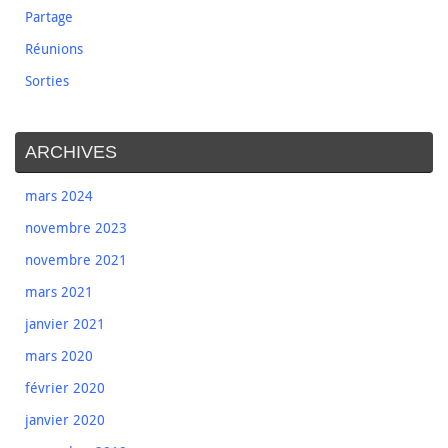
Partage
Réunions
Sorties
ARCHIVES
mars 2024
novembre 2023
novembre 2021
mars 2021
janvier 2021
mars 2020
février 2020
janvier 2020