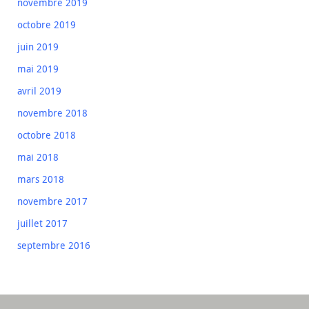
novembre 2019
octobre 2019
juin 2019
mai 2019
avril 2019
novembre 2018
octobre 2018
mai 2018
mars 2018
novembre 2017
juillet 2017
septembre 2016