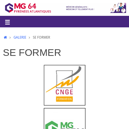
GALERIE
SE FORMER
SE FORMER