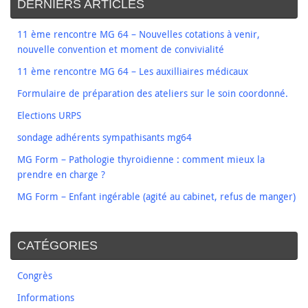
DERNIERS ARTICLES
11 ème rencontre MG 64 – Nouvelles cotations à venir,
nouvelle convention et moment de convivialité
11 ème rencontre MG 64 – Les auxilliaires médicaux
Formulaire de préparation des ateliers sur le soin coordonné.
Elections URPS
sondage adhérents sympathisants mg64
MG Form – Pathologie thyroidienne : comment mieux la
prendre en charge ?
MG Form – Enfant ingérable (agité au cabinet, refus de manger)
CATÉGORIES
Congrès
Informations