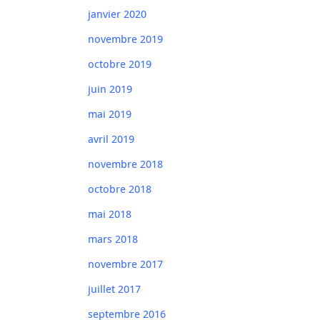
janvier 2020
novembre 2019
octobre 2019
juin 2019
mai 2019
avril 2019
novembre 2018
octobre 2018
mai 2018
mars 2018
novembre 2017
juillet 2017
septembre 2016