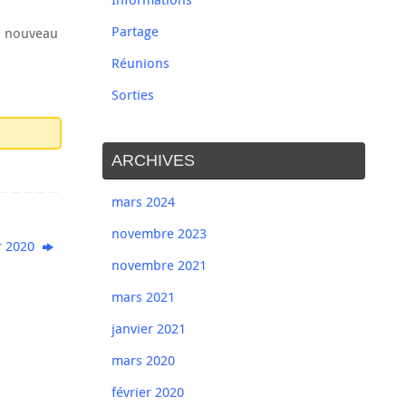
Partage
 à nouveau
Réunions
Sorties
ARCHIVES
mars 2024
novembre 2023
r 2020
novembre 2021
mars 2021
janvier 2021
mars 2020
février 2020